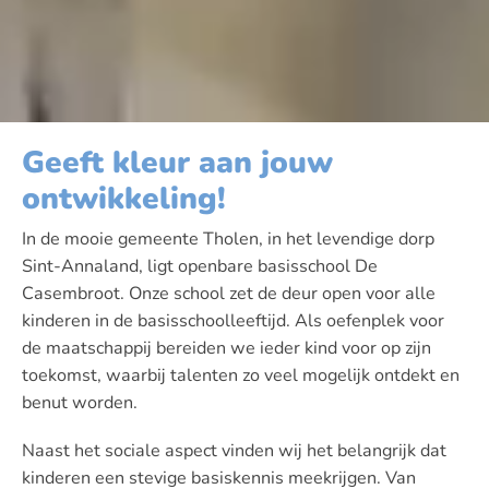
Geeft kleur aan jouw
ontwikkeling!
In de mooie gemeente Tholen, in het levendige dorp
Sint-Annaland, ligt openbare basisschool De
Casembroot. Onze school zet de deur open voor alle
kinderen in de basisschoolleeftijd. Als oefenplek voor
de maatschappij bereiden we ieder kind voor op zijn
toekomst, waarbij talenten zo veel mogelijk ontdekt en
benut worden.
Naast het sociale aspect vinden wij het belangrijk dat
kinderen een stevige basiskennis meekrijgen. Van