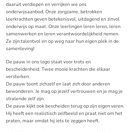
daaruit verdiepen en verrijken we ons
onderwijsaanbod. Onze zorgzame, betrokken
leerkrachten geven betekenisvol, uitdagend en zinvol
onderwijs op maat. Onze leerlingen leren leren, leren
samenwerken en leren verantwoordelijkheid nemen.
Ze zijn talentvol en op weg naar hun eigen plek in de
samenleving!
De pauw in ons logo staat voor trots en
bescheidenheid. Twee mooie krachten die elkaar
versterken.
De pauw toont zichzelf en laat zich door anderen
bewonderen. Je mag op jezelf vertrouwen en je mag je
stralende zelf zijn.
De pauw kijkt ook bescheiden terug op zijn eigen veren.
Hij heeft een realistisch zelfbeeld en praat niet om het
praten, maar omdat hij iets te zeggen heeft.