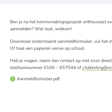
Ben je na het kennismakingsgesprek enthousiast ove
aanmelden? Wat leuk, welkom!
Download onderstaand aanmeldformulier, vul het in 
Of haal een papieren versie op school.
Heb je vragen, neem dan contact op met onze direct
telefoonnummer 0166 – 657044 of
j.hakkeling@oc
Aanmeldformulier.pdf