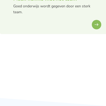
Goed onderwijs wordt gegeven door een sterk
team.