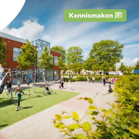
Kennismaken