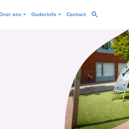
Over ons
Ouderinfo
Contact