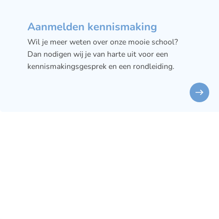
Aanmelden kennismaking
Wil je meer weten over onze mooie school?
Dan nodigen wij je van harte uit voor een
kennismakingsgesprek en een rondleiding.