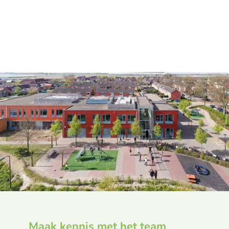
Maak kennis met het team