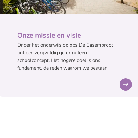
Onze missie en visie
Onder het onderwijs op obs De Casembroot
ligt een zorgvuldig geformuleerd
schoolconcept. Het hogere doel is ons
fundament, de reden waarom we bestaan.