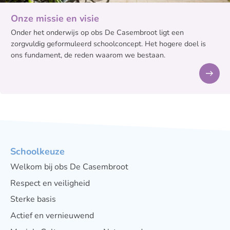
Onze missie en visie
Onder het onderwijs op obs De Casembroot ligt een
zorgvuldig geformuleerd schoolconcept. Het hogere doel is
ons fundament, de reden waarom we bestaan.
Schoolkeuze
Welkom bij obs De Casembroot
Respect en veiligheid
Sterke basis
Actief en vernieuwend