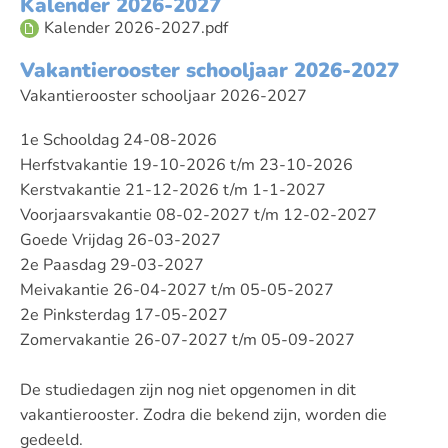
Kalender 2026-2027
Kalender 2026-2027.pdf
Vakantierooster schooljaar 2026-2027
Vakantierooster schooljaar 2026-2027
1e Schooldag 24-08-2026
​Herfstvakantie 19-10-2026 t/m 23-10-2026
​Kerstvakantie 21-12-2026 t/m 1-1-2027
​Voorjaarsvakantie 08-02-2027 t/m 12-02-2027
​Goede Vrijdag 26-03-2027
​2e Paasdag 29-03-2027
​Meivakantie 26-04-2027 t/m 05-05-2027
​2e Pinksterdag 17-05-2027
​Zomervakantie 26-07-2027 t/m 05-09-2027
​De studiedagen zijn nog niet opgenomen in dit
vakantierooster. Zodra die bekend zijn, worden die
gedeeld.