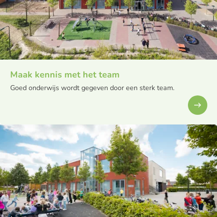
Maak kennis met het team
Goed onderwijs wordt gegeven door een sterk team.