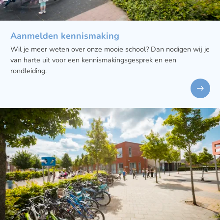
Aanmelden kennismaking
Wil je meer weten over onze mooie school? Dan nodigen wij je
van harte uit voor een kennismakingsgesprek en een
rondleiding.