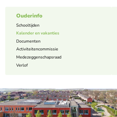
Ouderinfo
Schooltijden
Kalender en vakanties
Documenten
Activiteitencommissie
Medezeggenschapsraad
Verlof