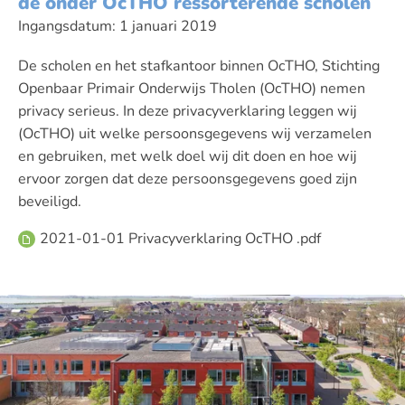
de onder OcTHO ressorterende scholen
Ingangsdatum: 1 januari 2019
De scholen en het stafkantoor binnen OcTHO, Stichting
Openbaar Primair Onderwijs Tholen (OcTHO) nemen
privacy serieus. In deze privacyverklaring leggen wij
(OcTHO) uit welke persoonsgegevens wij verzamelen
en gebruiken, met welk doel wij dit doen en hoe wij
ervoor zorgen dat deze persoonsgegevens goed zijn
beveiligd.
2021-01-01 Privacyverklaring OcTHO .pdf