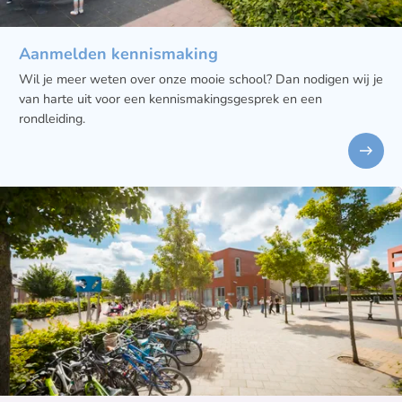
Aanmelden kennismaking
Wil je meer weten over onze mooie school? Dan nodigen wij je
van harte uit voor een kennismakingsgesprek en een
rondleiding.