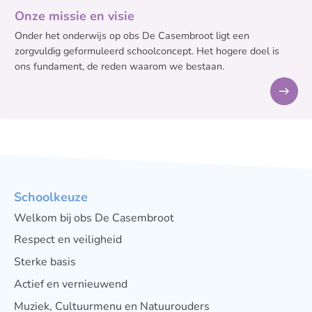
Onze missie en visie
Onder het onderwijs op obs De Casembroot ligt een
zorgvuldig geformuleerd schoolconcept. Het hogere doel is
ons fundament, de reden waarom we bestaan.
Schoolkeuze
Welkom bij obs De Casembroot
Respect en veiligheid
Sterke basis
Actief en vernieuwend
Muziek, Cultuurmenu en Natuurouders