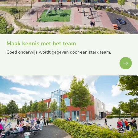
Maak kennis met het team
Goed onderwijs wordt gegeven door een sterk team.