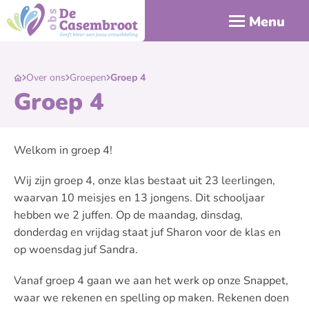
Menu
Over ons
Groepen
Groep 4
Groep 4
Welkom in groep 4!
Wij zijn groep 4, onze klas bestaat uit 23 leerlingen,
waarvan 10 meisjes en 13 jongens. Dit schooljaar
hebben we 2 juffen. Op de maandag, dinsdag,
donderdag en vrijdag staat juf Sharon voor de klas en
op woensdag juf Sandra.
Vanaf groep 4 gaan we aan het werk op onze Snappet,
waar we rekenen en spelling op maken. Rekenen doen