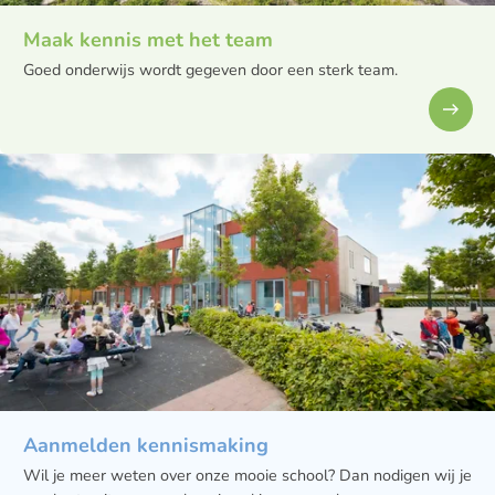
Maak kennis met het team
Goed onderwijs wordt gegeven door een sterk team.
Aanmelden kennismaking
Wil je meer weten over onze mooie school? Dan nodigen wij je