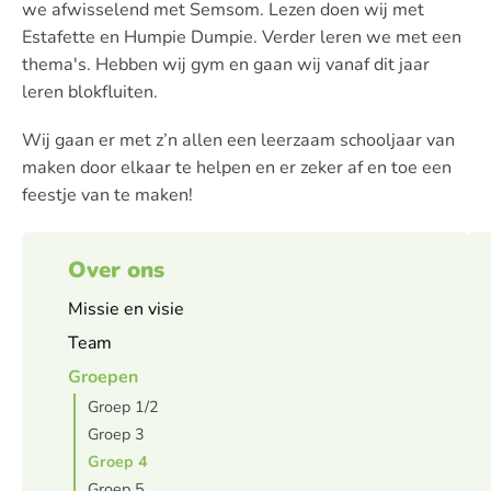
we afwisselend met Semsom. Lezen doen wij met
Estafette en Humpie Dumpie. Verder leren we met een
thema's. Hebben wij gym en gaan wij vanaf dit jaar
leren blokfluiten.
Wij gaan er met z’n allen een leerzaam schooljaar van
maken door elkaar te helpen en er zeker af en toe een
feestje van te maken!
Over ons
Missie en visie
Team
Groepen
Groep 1/2
Groep 3
Groep 4
Groep 5