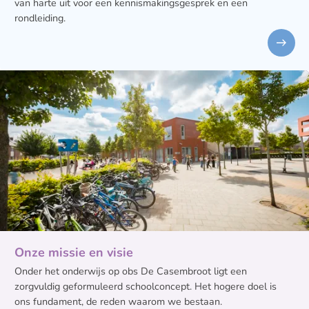
van harte uit voor een kennismakingsgesprek en een
rondleiding.
Onze missie en visie
Onder het onderwijs op obs De Casembroot ligt een
zorgvuldig geformuleerd schoolconcept. Het hogere doel is
ons fundament, de reden waarom we bestaan.