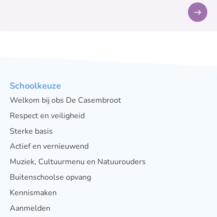
Schoolkeuze
Welkom bij obs De Casembroot
Respect en veiligheid
Sterke basis
Actief en vernieuwend
Muziek, Cultuurmenu en Natuurouders
Buitenschoolse opvang
Kennismaken
Aanmelden