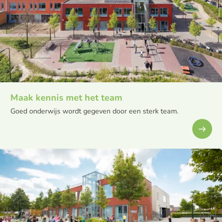
Maak kennis met het team
Goed onderwijs wordt gegeven door een sterk team.