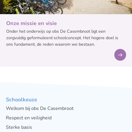
Onze missie en visie
Onder het onderwijs op obs De Casembroot ligt een
zorgvuldig geformuleerd schoolconcept. Het hogere doel is
ons fundament, de reden waarom we bestaan.
Schoolkeuze
Welkom bij obs De Casembroot
Respect en veiligheid
Sterke basis