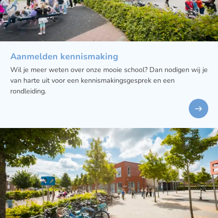
Aanmelden kennismaking
Wil je meer weten over onze mooie school? Dan nodigen wij je
van harte uit voor een kennismakingsgesprek en een
rondleiding.