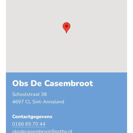
Obs De Casembroot
Schoolstraat 38
4697 CL Sint-Annaland
Contactgegevens
0166 65 70 44
obsdecasembroot@octho.nl