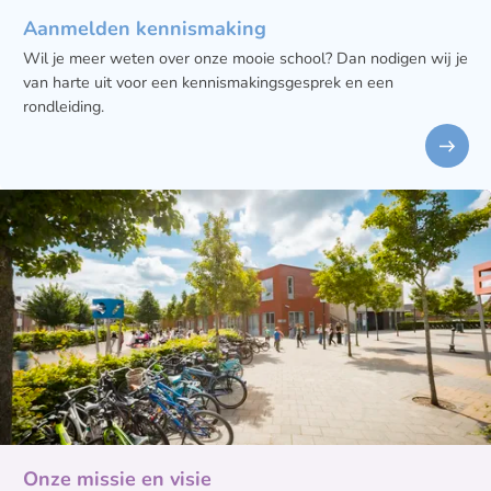
Aanmelden kennismaking
Wil je meer weten over onze mooie school? Dan nodigen wij je
van harte uit voor een kennismakingsgesprek en een
rondleiding.
Onze missie en visie