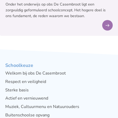
Onder het onderwijs op obs De Casembroot ligt een
zorgvuldig geformuleerd schoolconcept. Het hogere doel is
ons fundament, de reden waarom we bestaan.
Schoolkeuze
Welkom bij obs De Casembroot
Respect en veiligheid
Sterke basis
Actief en vernieuwend
Muziek, Cultuurmenu en Natuurouders
Buitenschoolse opvang