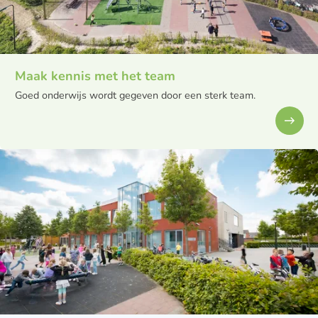
Maak kennis met het team
Goed onderwijs wordt gegeven door een sterk team.